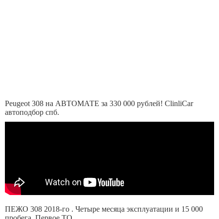
Peugeot 308 на АВТОМАТЕ за 330 000 рублей! ClinliCar
автоподбор спб.
ПЕЖО 308 2018-го . Четыре месяца эксплуатации и 15 000
пробега. Первое ТО.