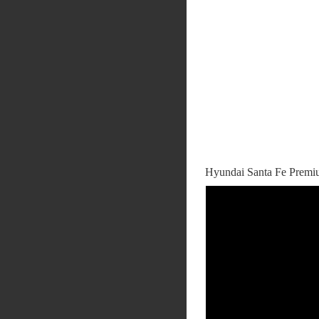
Hyundai Santa Fe Premi