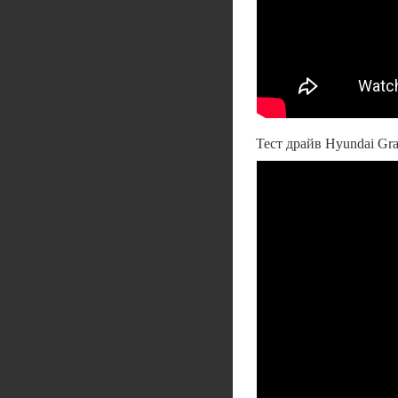
Тест драйв Hyundai Gra