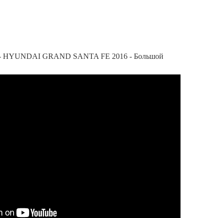
 HYUNDAI GRAND SANTA FE 2016 - Большой