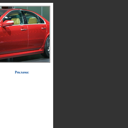
Реклама: