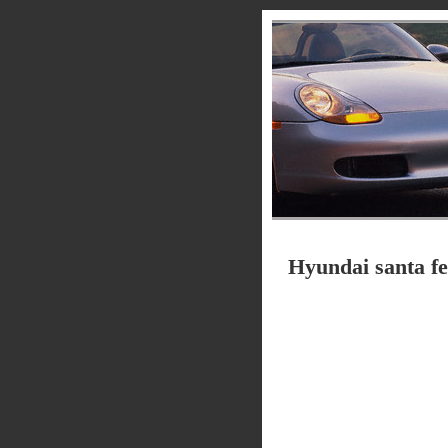
Hyundai santa f