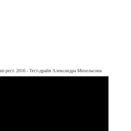
um рест. 2016 - Тест-драйв Александра Михельсона