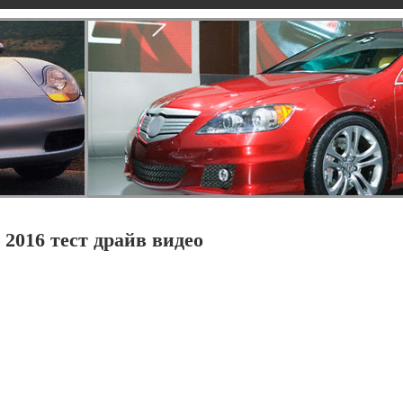
e 2016 тест драйв видео