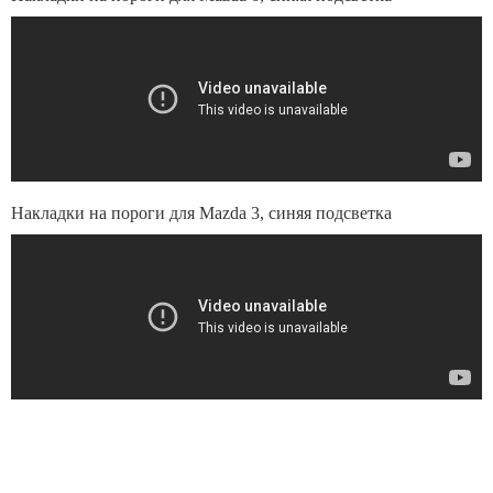
Накладки на пороги для Mazda 3, синяя подсветка