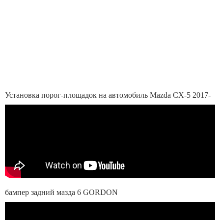
Установка порог-площадок на автомобиль Mazda CX-5 2017-
бампер задний мазда 6 GORDON