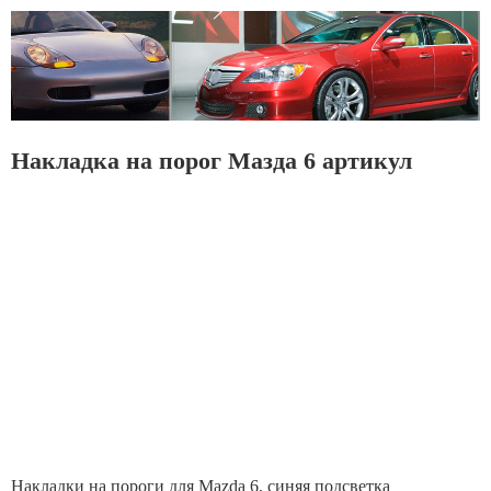
Накладка на порог Мазда 6 артикул
Накладки на пороги для Mazda 6, синяя подсветка