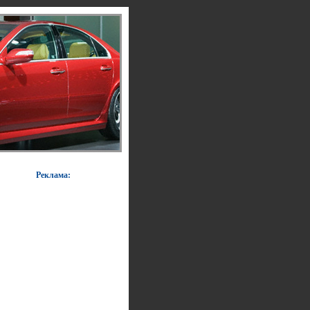
Реклама: