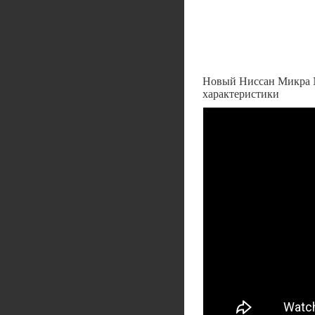
Новый Ниссан Микра Ni
характеристики