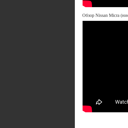
Обзор Nissan Micra (н