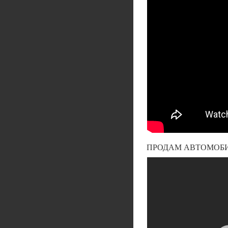
ПРОДАМ АВТОМОБИЛЬ 