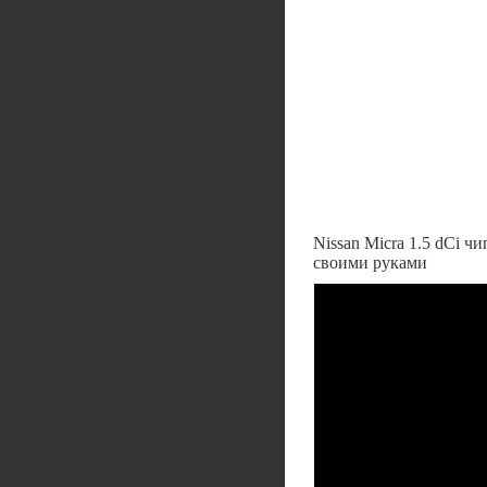
Nissan Micra 1.5 dCi 
своими руками