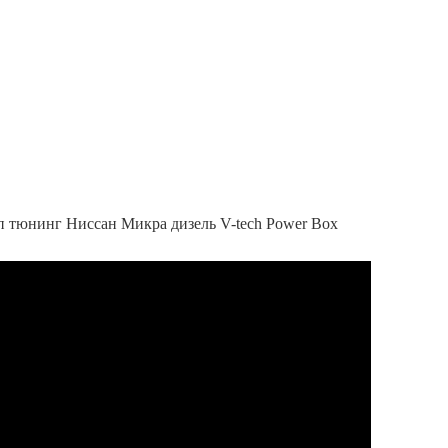
чип тюнинг Ниссан Микра дизель V-tech Power Box