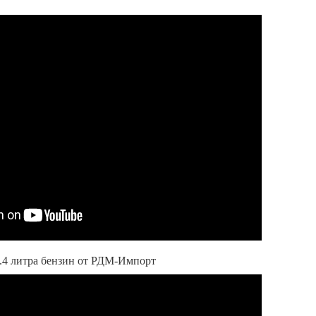
 1.4 литра бензин от РДМ-Импорт