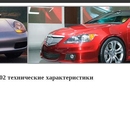
002 технические характеристики