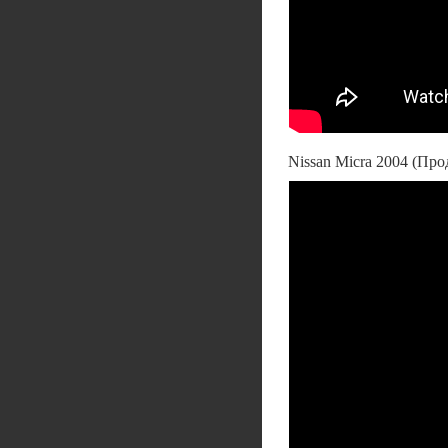
Nissan Micra 2004 (Про