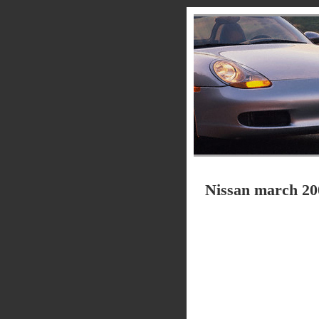
Nissan march 2