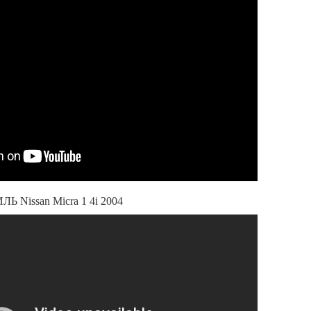
Nissan Micra 1 4i 2004