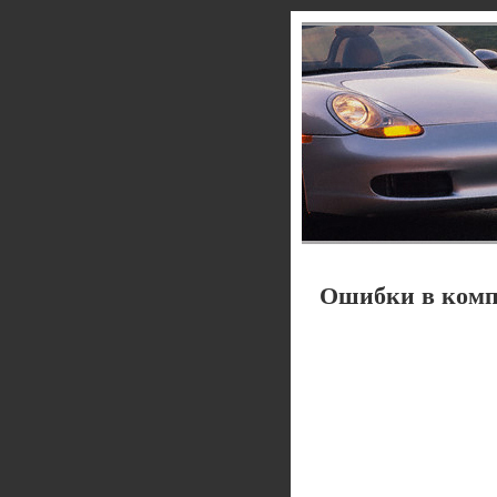
Ошибки в компь