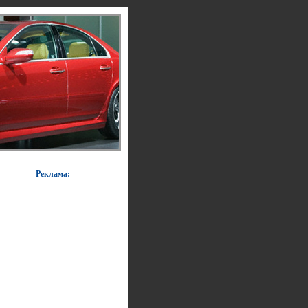
Реклама: