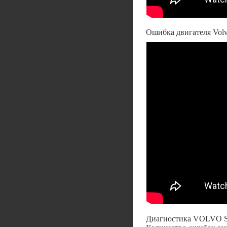
Ошибка двигателя Vol
Диагностика VOLVO S4