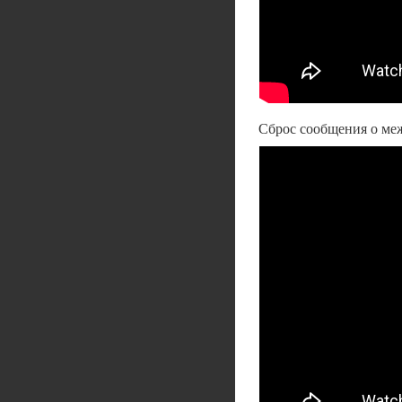
Сброс сообщения о меж