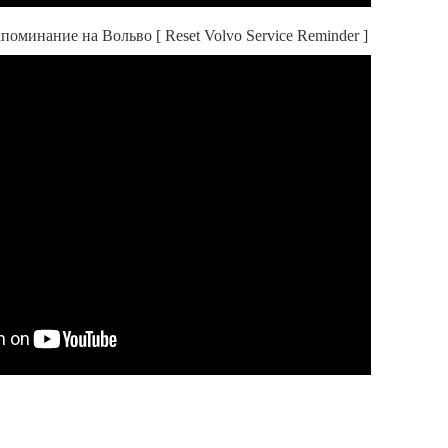
поминание на Вольво [ Reset Volvo Service Reminder ]