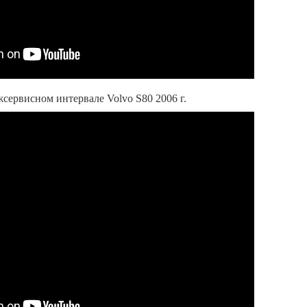
сервисном интервале Volvo S80 2006 г.