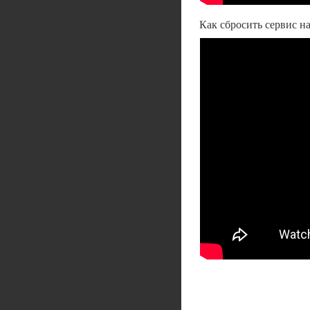
Как сбросить сервис на