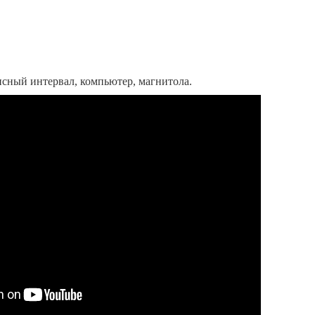
исный интервал, компьютер, магнитола.