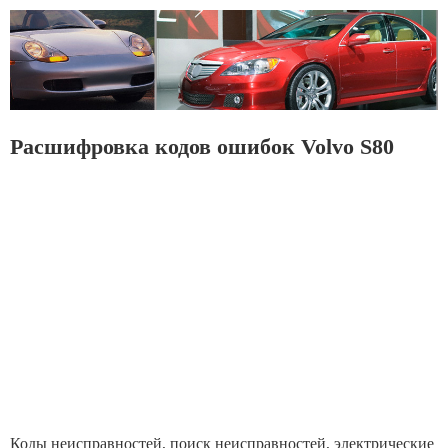
Расшифровка кодов ошибок Volvo S80
Коды неисправностей, поиск неисправностей, электрические