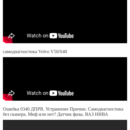
самодиагностика Volvo V50/S40
Ошибка 0340 ДПРВ. Устранение Причин. Самодиагностика
без сканера. Миф или нет? Датчик фазы. ВАЗ НИВА