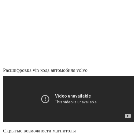
Расшифровка vin-кода автомобиля volvo
Скрытые возможности магнитолы