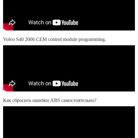
Volvo S40 2006 CEM control module programming.
Как сбросить ошибки ABS самостоятельно?