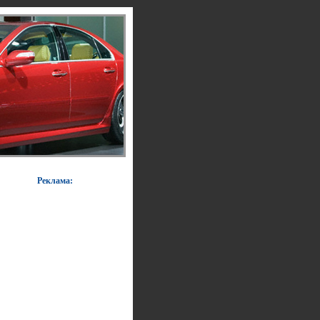
Реклама: