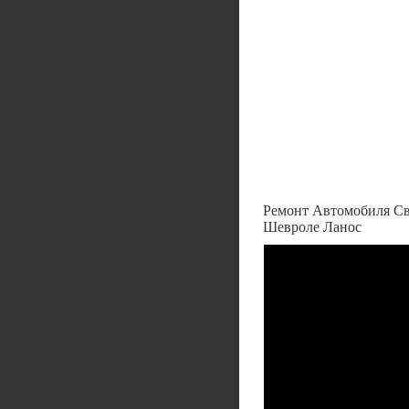
Ремонт Автомобиля Св
Шевроле Ланос