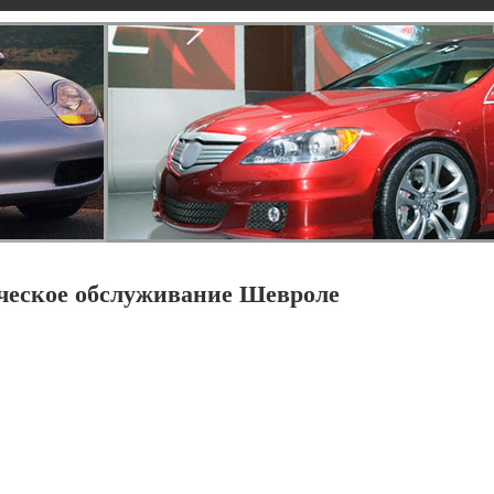
ческое обслуживание Шевроле