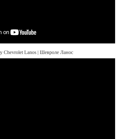
у Chevrolet Lanos | Шевроле Ланос