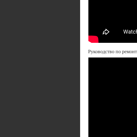
Руководство по ремонт