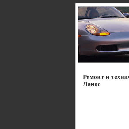
Ремонт и техни
Ланос