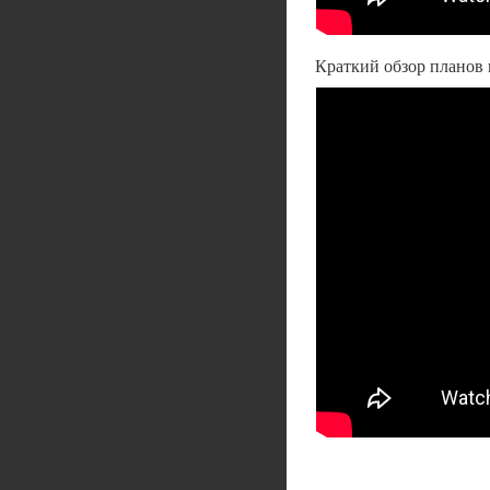
Краткий обзор планов