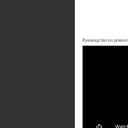
Руководство по ремонту