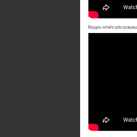
Видео отчёт:обслужива