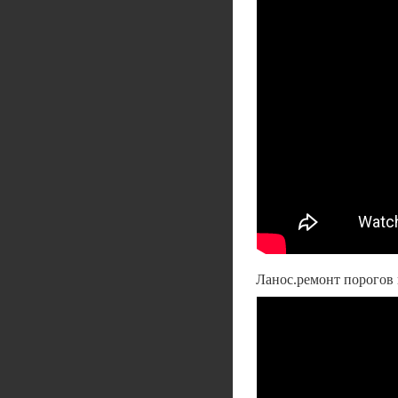
Ланос.ремонт порогов 