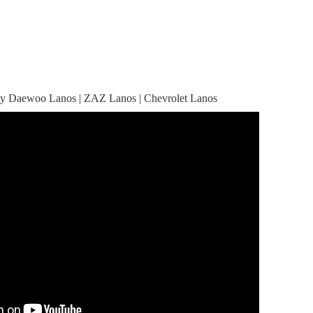
 Daewoo Lanos | ZAZ Lanos | Chevrolet Lanos