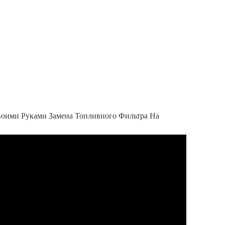
оими Руками Замена Топливного Фильтра На