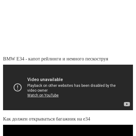
BMW E34 - капот рейлинги и немного пескоструя
Как должен открываться багажник на е34