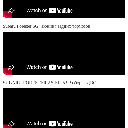
Subaru Forester SG. Тюнинг задних тормозов.
SUBARU FORESTER 2 5 EJ 253 Разборка ДВС