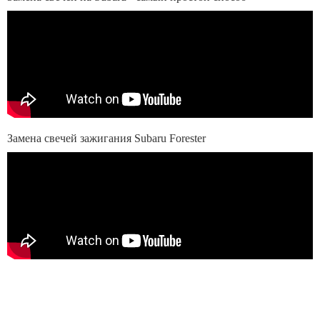
Замена свечей зажигания Subaru Forester