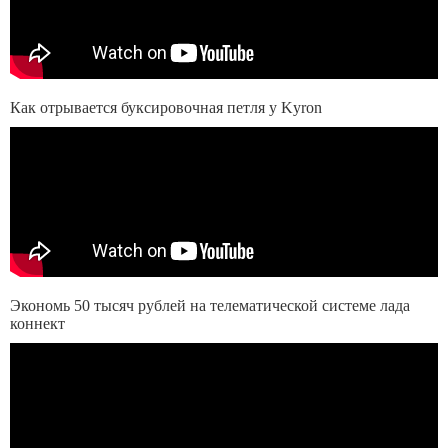
Как отрывается буксировочная петля у Kyron
Экономь 50 тысяч рублей на телематической системе лада
коннект