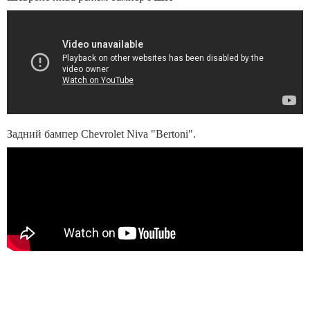
Задний бампер Chevrolet Niva "Bertoni".