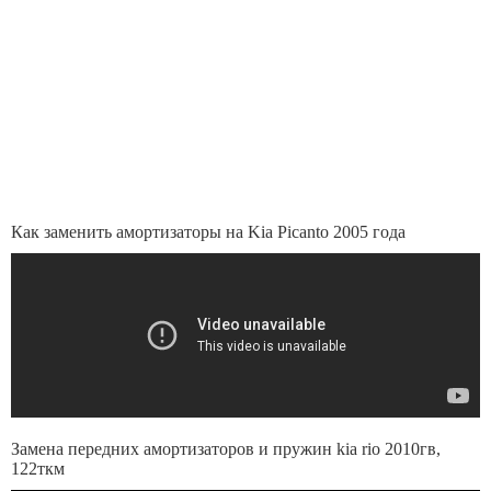
Как заменить амортизаторы на Kia Picanto 2005 года
Замена передних амортизаторов и пружин kia rio 2010гв,
122ткм